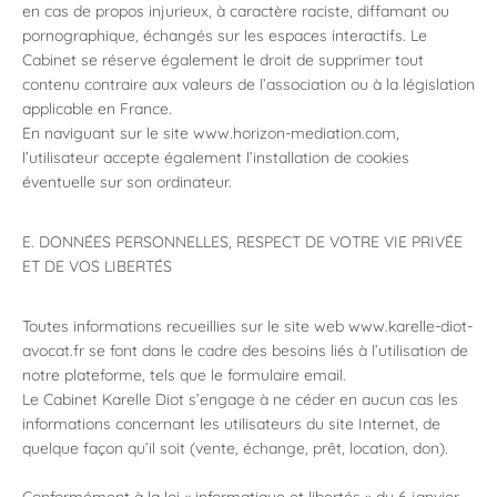
en cas de propos injurieux, à caractère raciste, diffamant ou
pornographique, échangés sur les espaces interactifs. Le
Cabinet se réserve également le droit de supprimer tout
contenu contraire aux valeurs de l’association ou à la législation
applicable en France.
En naviguant sur le site www.horizon-mediation.com,
l’utilisateur accepte également l’installation de cookies
éventuelle sur son ordinateur.
E. DONNÉES PERSONNELLES, RESPECT DE VOTRE VIE PRIVÉE
ET DE VOS LIBERTÉS
Toutes informations recueillies sur le site web www.karelle-diot-
avocat.fr se font dans le cadre des besoins liés à l’utilisation de
notre plateforme, tels que le formulaire email.
Le Cabinet Karelle Diot s’engage à ne céder en aucun cas les
informations concernant les utilisateurs du site Internet, de
quelque façon qu’il soit (vente, échange, prêt, location, don).