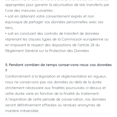
appropriées pour garantir la sécurisation de tels transferts par
l’une des mesures suivantes :
• soit en obtenant votre consentement exprès et non
équivoque de partager vos données personnelles avec ces
tiers,
• soit en concluant des contrats de transfert de données
reprenant les clauses types de la Commission européenne ou
en imposant le respect des dispositions de l’article 28 du
Règlement Général sur la Protection des Données
5. Pendant combien de temps conservons-nous vos données
?
Conformément à la législation et réglementation en vigueur,
nous ne conservons pas vos données au-delà de la durée
strictement nécessaire aux finalités poursuivies ci-dessus et
cette durée varie en fonction de la finalité du traitement.
A l’expiration de cette période de conservation, vos données
seront définitivement effacées ou rendues anonymes de
manière irréversible.