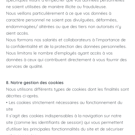
spécifiques visant à empêcher que vos données personnelles
ne soient utilisées de manière illicite ou frauduleuse.
Nous veillons particulièrement à ce que vos données à
caractère personnel ne soient pas divulguées, déformées,
endommagées/ altérées ou que des tiers non autorisés n’y
aient accès.
Nous formons nos salariés et collaborateurs à l’importance de
la confidentialité et de la protection des données personnelles.
Nous limitons le nombre d’employés ayant accès à vos
données à ceux qui contribuent directement à vous fournir des
services de qualité.
8. Notre gestion des cookies
Nous utilisons différents types de cookies dont les finalités sont
décrites ci-après.
• Les cookies strictement nécessaires au fonctionnement du
site
Il s’agit des cookies indispensables à la navigation sur notre
site (comme les identifiants de session) qui vous permettent
d’utiliser les principales fonctionnalités du site et de sécuriser