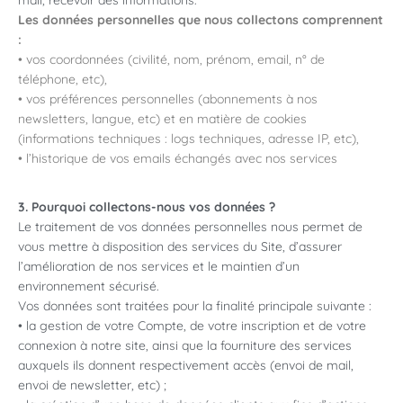
mail, recevoir des informations.
Les données personnelles que nous collectons comprennent
:
• vos coordonnées (civilité, nom, prénom, email, n° de
téléphone, etc),
• vos préférences personnelles (abonnements à nos
newsletters, langue, etc) et en matière de cookies
(informations techniques : logs techniques, adresse IP, etc),
• l’historique de vos emails échangés avec nos services
3. Pourquoi collectons-nous vos données ?
Le traitement de vos données personnelles nous permet de
vous mettre à disposition des services du Site, d’assurer
l’amélioration de nos services et le maintien d’un
environnement sécurisé.
Vos données sont traitées pour la finalité principale suivante :
• la gestion de votre Compte, de votre inscription et de votre
connexion à notre site, ainsi que la fourniture des services
auxquels ils donnent respectivement accès (envoi de mail,
envoi de newsletter, etc) ;