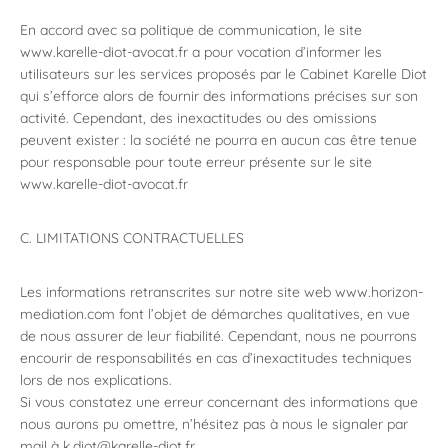
En accord avec sa politique de communication, le site
www.karelle-diot-avocat.fr a pour vocation d’informer les
utilisateurs sur les services proposés par le Cabinet Karelle Diot
qui s’efforce alors de fournir des informations précises sur son
activité. Cependant, des inexactitudes ou des omissions
peuvent exister : la société ne pourra en aucun cas être tenue
pour responsable pour toute erreur présente sur le site
www.karelle-diot-avocat.fr
C. LIMITATIONS CONTRACTUELLES
Les informations retranscrites sur notre site web www.horizon-
mediation.com font l’objet de démarches qualitatives, en vue
de nous assurer de leur fiabilité. Cependant, nous ne pourrons
encourir de responsabilités en cas d’inexactitudes techniques
lors de nos explications.
Si vous constatez une erreur concernant des informations que
nous aurons pu omettre, n’hésitez pas à nous le signaler par
mail à k.diot@karelle-diot.fr