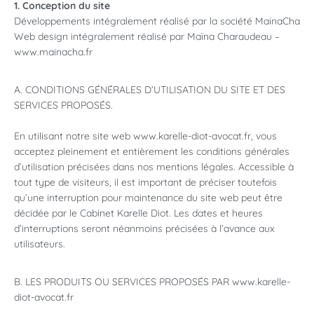
1. Conception du site
Développements intégralement réalisé par la société MainaCha
Web design intégralement réalisé par Maïna Charaudeau –
www.mainacha.fr
A. CONDITIONS GÉNÉRALES D’UTILISATION DU SITE ET DES
SERVICES PROPOSÉS.
En utilisant notre site web www.karelle-diot-avocat.fr, vous
acceptez pleinement et entièrement les conditions générales
d’utilisation précisées dans nos mentions légales. Accessible à
tout type de visiteurs, il est important de préciser toutefois
qu’une interruption pour maintenance du site web peut être
décidée par le Cabinet Karelle Diot. Les dates et heures
d’interruptions seront néanmoins précisées à l’avance aux
utilisateurs.
B. LES PRODUITS OU SERVICES PROPOSÉS PAR www.karelle-
diot-avocat.fr