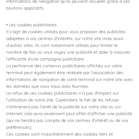
informations de navigation qu’ils peuvent recueillir grâce à ces
boutons applicatifs.
• Les cookies publicitaires
Il s’agit de cookies utilisés pour vous proposer des publicités
adaptées à vos centres d’intérêts, sur notre site mais aussi
d’autres sites. Ils sont notamment utilisés pour limiter le
nombre de fois où vous voyez une publicité et aider à mesurer
l’efficacité d’une campagne publicitaire.
La pertinence des contenus publicitaires affichés sur votre
terminal peut également être réalisée par l’association des
informations de navigation de votre terminal sur notre site avec
les données que vous nous avez fournies.
Le refus de ces cookies publicitaires n’a pas d’impact sur
l’utilisation de notre site. Cependant, le fait de les refuser
n’entrainera pas l’arrêt de la publicité sur notre site ou sur
Internet, cela aura seulement pour effet d’afficher une publicité
(qui ne tiendra pas compte de vos centres d’intérêt ou de vos
préférences).
Ces cookies sont majoritairement des cookies tiers et