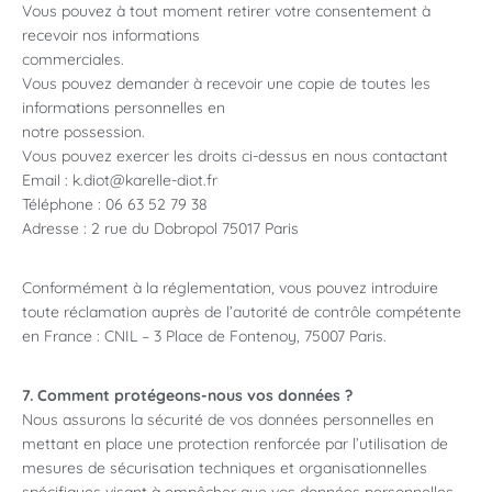
Vous pouvez à tout moment retirer votre consentement à
recevoir nos informations
commerciales.
Vous pouvez demander à recevoir une copie de toutes les
informations personnelles en
notre possession.
Vous pouvez exercer les droits ci-dessus en nous contactant
Email : k.diot@karelle-diot.fr
Téléphone : 06 63 52 79 38
Adresse : 2 rue du Dobropol 75017 Paris
Conformément à la réglementation, vous pouvez introduire
toute réclamation auprès de l’autorité de contrôle compétente
en France : CNIL – 3 Place de Fontenoy, 75007 Paris.
7. Comment protégeons-nous vos données ?
Nous assurons la sécurité de vos données personnelles en
mettant en place une protection renforcée par l’utilisation de
mesures de sécurisation techniques et organisationnelles