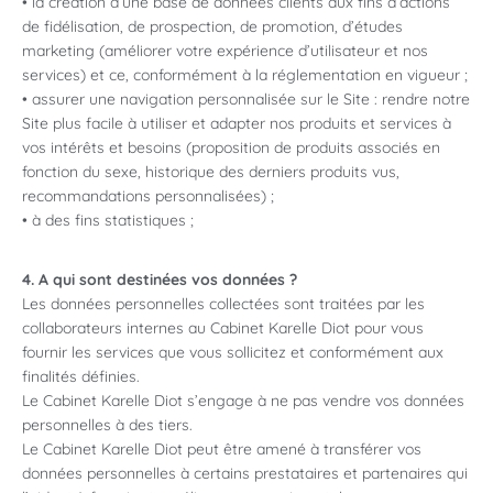
• la création d’une base de données clients aux fins d’actions
de fidélisation, de prospection, de promotion, d’études
marketing (améliorer votre expérience d’utilisateur et nos
services) et ce, conformément à la réglementation en vigueur ;
• assurer une navigation personnalisée sur le Site : rendre notre
Site plus facile à utiliser et adapter nos produits et services à
vos intérêts et besoins (proposition de produits associés en
fonction du sexe, historique des derniers produits vus,
recommandations personnalisées) ;
• à des fins statistiques ;
4. A qui sont destinées vos données ?
Les données personnelles collectées sont traitées par les
collaborateurs internes au Cabinet Karelle Diot pour vous
fournir les services que vous sollicitez et conformément aux
finalités définies.
Le Cabinet Karelle Diot s’engage à ne pas vendre vos données
personnelles à des tiers.
Le Cabinet Karelle Diot peut être amené à transférer vos
données personnelles à certains prestataires et partenaires qui