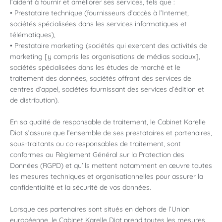
l’aident à fournir et améliorer ses services, tels que :
• Prestataire technique (fournisseurs d’accès à l’Internet,
sociétés spécialisées dans les services informatiques et
télématiques),
• Prestataire marketing (sociétés qui exercent des activités de
marketing [y compris les organisations de médias sociaux],
sociétés spécialisées dans les études de marché et le
traitement des données, sociétés offrant des services de
centres d’appel, sociétés fournissant des services d’édition et
de distribution).
En sa qualité de responsable de traitement, le Cabinet Karelle
Diot s’assure que l’ensemble de ses prestataires et partenaires,
sous-traitants ou co-responsables de traitement, sont
conformes au Règlement Général sur la Protection des
Données (RGPD) et qu’ils mettent notamment en œuvre toutes
les mesures techniques et organisationnelles pour assurer la
confidentialité et la sécurité de vos données.
Lorsque ces partenaires sont situés en dehors de l’Union
européenne, le Cabinet Karelle Diot prend toutes les mesures