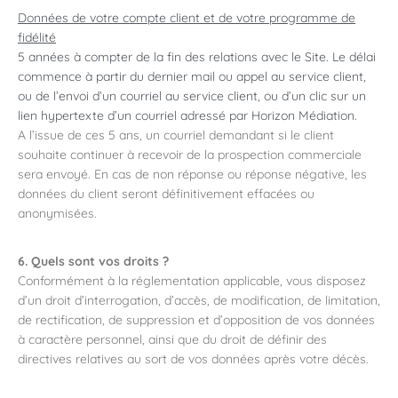
Données de votre compte client et de votre programme de
fidélité
5 années à compter de la fin des relations avec le Site. Le délai
commence à partir du dernier mail ou appel au service client,
ou de l’envoi d’un courriel au service client, ou d’un clic sur un
lien hypertexte d’un courriel adressé par Horizon Médiation.
A l’issue de ces 5 ans, un courriel demandant si le client
souhaite continuer à recevoir de la prospection commerciale
sera envoyé. En cas de non réponse ou réponse négative, les
données du client seront définitivement effacées ou
anonymisées.
6. Quels sont vos droits ?
Conformément à la réglementation applicable, vous disposez
d’un droit d’interrogation, d’accès, de modification, de limitation,
de rectification, de suppression et d’opposition de vos données
à caractère personnel, ainsi que du droit de définir des
directives relatives au sort de vos données après votre décès.