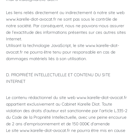
Les liens reliés directement ou indirectement à notre site web
www.karelle-diot-avocat.fr ne sont pas sous le contrôle de
notre société. Par conséquent, nous ne pouvons-nous assurer
de l’exactitude des informations présentes sur ces autres sites
Internet.
Utilisant la technologie JavaScript, le site www.karelle-diot-
avocat.fr ne pourra être tenu pour responsable en cas de
dommages matériels liés à son utilisation.
D. PROPRIÉTÉ INTELLECTUELLE ET CONTENU DU SITE
INTERNET
Le contenu rédactionnel du site web www.karelle-diot-avocat.fr
appartient exclusivement au Cabinet Karelle Diot. Toute
violation des droits d’auteur est sanctionnée par l’article L.335-2
du Code de la Propriété Intellectuelle, avec une peine encourue
de 2 ans d’emprisonnement et de 150 000€ d’amende
Le site www.karelle-diot-avocat.fr ne pourra être mis en cause