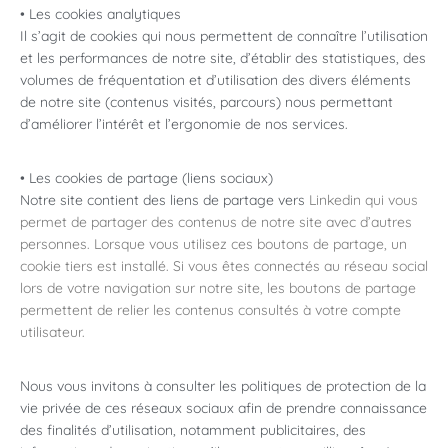
• Les cookies analytiques
Il s’agit de cookies qui nous permettent de connaître l’utilisation
et les performances de notre site, d’établir des statistiques, des
volumes de fréquentation et d’utilisation des divers éléments
de notre site (contenus visités, parcours) nous permettant
d’améliorer l’intérêt et l’ergonomie de nos services.
• Les cookies de partage (liens sociaux)
Notre site contient des liens de partage vers
Linkedin qui vous
permet de partager des contenus de notre site avec d’autres
personnes. Lorsque vous utilisez ces boutons de partage, un
cookie tiers est installé. Si vous êtes connectés au réseau social
lors de votre navigation sur notre site, les boutons de partage
permettent de relier les contenus consultés à votre compte
utilisateur.
Nous vous invitons à consulter les politiques de protection de la
vie privée de ces réseaux sociaux afin de prendre connaissance
des finalités d’utilisation, notamment publicitaires, des