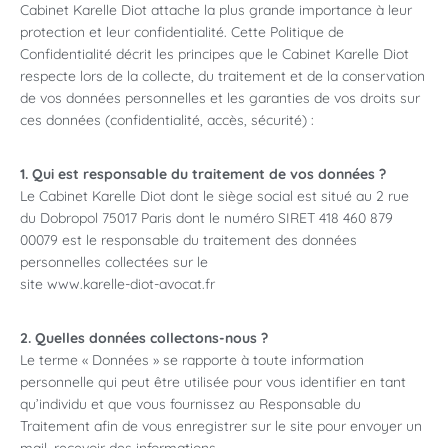
Cabinet Karelle Diot attache la plus grande importance à leur
protection et leur confidentialité. Cette Politique de
Confidentialité décrit les principes que le Cabinet Karelle Diot
respecte lors de la collecte, du traitement et de la conservation
de vos données personnelles et les garanties de vos droits sur
ces données (confidentialité, accès, sécurité) :
1. Qui est responsable du traitement de vos données ?
Le Cabinet Karelle Diot dont le siège social est situé au 2 rue
du Dobropol 75017 Paris dont le numéro SIRET 418 460 879
00079 est le responsable du traitement des données
personnelles collectées sur le
site www.karelle-diot-avocat.fr
2. Quelles données collectons-nous ?
Le terme « Données » se rapporte à toute information
personnelle qui peut être utilisée pour vous identifier en tant
qu’individu et que vous fournissez au Responsable du
Traitement afin de vous enregistrer sur le site pour envoyer un