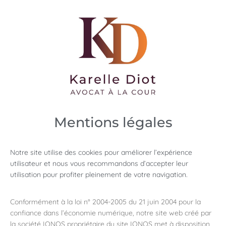
Mentions légales
Notre site utilise des cookies pour améliorer l’expérience
utilisateur et nous vous recommandons d’accepter leur
utilisation pour profiter pleinement de votre navigation.
Conformément à la loi n° 2004-2005 du 21 juin 2004 pour la
confiance dans l’économie numérique, notre site web créé par
la société IONOS propriétaire du site IONOS met à disposition