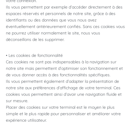
votre connexion.
Ils vous permettent par exemple d’accéder directement à des
espaces réservés et personnels de notre site, grâce à des
identifiants ou des données que vous nous avez
éventuellement antérieurement confiés. Sans ces cookies vous
ne pourrez utiliser normalement le site, nous vous
déconseillons de les supprimer.
• Les cookies de fonctionnalité
Ces cookies ne sont pas indispensables à la navigation sur
notre site mais permettent d’optimiser son fonctionnement et
de vous donner accès à des fonctionnalités spécifiques.
Ils vous permettent également d’adapter la présentation de
notre site aux préférences d’affichage de votre terminal. Ces
cookies vous permettent ainsi d’avoir une navigation fluide et
sur mesure.
Placer des cookies sur votre terminal est le moyen le plus
simple et le plus rapide pour personnaliser et améliorer votre
expérience utilisateur.