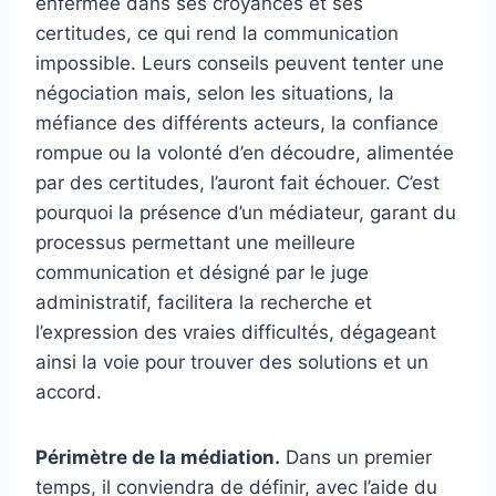
enfermée dans ses croyances et ses
certitudes, ce qui rend la communication
impossible. Leurs conseils peuvent tenter une
négociation mais, selon les situations, la
méfiance des différents acteurs, la confiance
rompue ou la volonté d’en découdre, alimentée
par des certitudes, l’auront fait échouer. C’est
pourquoi la présence d’un médiateur, garant du
processus permettant une meilleure
communication et désigné par le juge
administratif, facilitera la recherche et
l’expression des vraies difficultés, dégageant
ainsi la voie pour trouver des solutions et un
accord.
Périmètre de la médiation.
Dans un premier
temps, il conviendra de définir, avec l’aide du