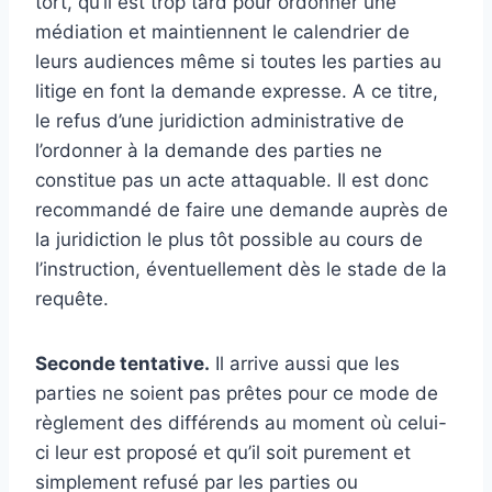
tort, qu’il est trop tard pour ordonner une
médiation et maintiennent le calendrier de
leurs audiences même si toutes les parties au
litige en font la demande expresse. A ce titre,
le refus d’une juridiction administrative de
l’ordonner à la demande des parties ne
constitue pas un acte attaquable. Il est donc
recommandé de faire une demande auprès de
la juridiction le plus tôt possible au cours de
l’instruction, éventuellement dès le stade de la
requête.
Seconde tentative.
Il arrive aussi que les
parties ne soient pas prêtes pour ce mode de
règlement des différends au moment où celui-
ci leur est proposé et qu’il soit purement et
simplement refusé par les parties ou