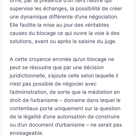
offre, par la présence d’un tiers neutre qui
supervise les échanges, la possibilité de créer
une dynamique différente d’une négociation.
Elle facilite la mise au jour des véritables
causes du blocage ce qui ouvre la voie à des
solutions, avant ou après la saisine du juge.
A cette croyance erronée qu’un blocage ne
peut se résoudre que par une décision
juridictionnelle, s’ajoute celle selon laquelle il
n’est pas possible de négocier avec
l’administration, de sorte que la médiation en
droit de l’urbanisme – domaine dans lequel le
contentieux porte uniquement sur la question
de la légalité d’une autorisation de construire
ou d’un document d’urbanisme – ne serait pas
envisageable.