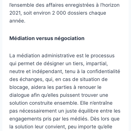
l’ensemble des affaires enregistrées à l’horizon
2021, soit environ 2 000 dossiers chaque
année.
Médiation versus négociation
La médiation administrative est le processus
qui permet de désigner un tiers, impartial,
neutre et indépendant, tenu à la confidentialité
des échanges, qui, en cas de situation de
blocage, aidera les parties à renouer le
dialogue afin qu’elles puissent trouver une
solution construite ensemble. Elle n’entraîne
pas nécessairement un juste équilibre entre les
engagements pris par les médiés. Dès lors que
la solution leur convient, peu importe qu’elle