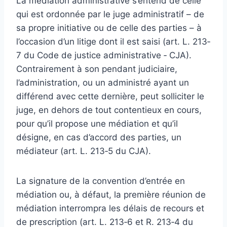
La médiation administrative s’entend de celle
qui est ordonnée par le juge administratif – de
sa propre initiative ou de celle des parties – à
l’occasion d’un litige dont il est saisi (art. L. 213‐
7 du Code de justice administrative ‐ CJA).
Contrairement à son pendant judiciaire,
l’administration, ou un administré ayant un
différend avec cette dernière, peut solliciter le
juge, en dehors de tout contentieux en cours,
pour qu’il propose une médiation et qu’il
désigne, en cas d’accord des parties, un
médiateur (art. L. 213‐5 du CJA).
La signature de la convention d’entrée en
médiation ou, à défaut, la première réunion de
médiation interrompra les délais de recours et
de prescription (art. L. 213‐6 et R. 213‐4 du