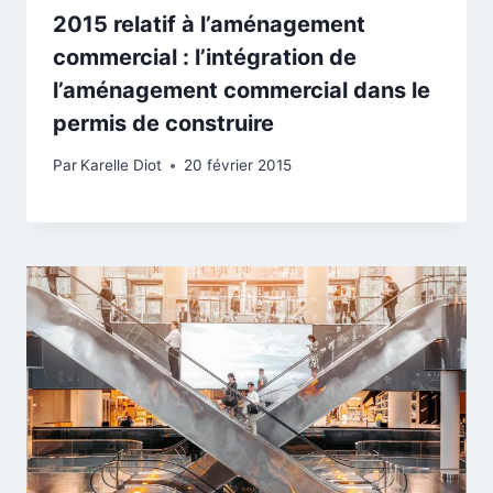
2015 relatif à l’aménagement
commercial : l’intégration de
l’aménagement commercial dans le
permis de construire
Par
Karelle Diot
20 février 2015