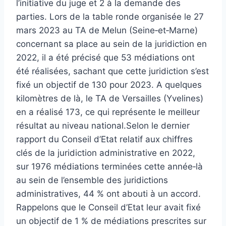
l’initiative du juge et 2 à la demande des
parties. Lors de la table ronde organisée le 27
mars 2023 au TA de Melun (Seine‐et‐Marne)
concernant sa place au sein de la juridiction en
2022, il a été précisé que 53 médiations ont
été réalisées, sachant que cette juridiction s’est
fixé un objectif de 130 pour 2023. A quelques
kilomètres de là, le TA de Versailles (Yvelines)
en a réalisé 173, ce qui représente le meilleur
résultat au niveau national.Selon le dernier
rapport du Conseil d’Etat relatif aux chiffres
clés de la juridiction administrative en 2022,
sur 1976 médiations terminées cette année‐là
au sein de l’ensemble des juridictions
administratives, 44 % ont abouti à un accord.
Rappelons que le Conseil d’Etat leur avait fixé
un objectif de 1 % de médiations prescrites sur