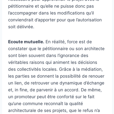
pétitionnaire et qu’elle ne puisse donc pas
l’accompagner dans les modifications qu’il
conviendrait d’apporter pour que l’autorisation
soit délivrée.
Ecoute mutuelle.
En réalité, force est de
constater que le pétitionnaire ou son architecte
sont bien souvent dans l’ignorance des
véritables raisons qui animent les décisions
des collectivités locales. Grâce à la médiation,
les parties se donnent la possibilité de renouer
un lien, de retrouver une dynamique d’échange
et, in fine, de parvenir à un accord. De même,
un promoteur peut être conforté sur le fait
qu’une commune reconnaît la qualité
architecturale de ses projets, que le refus n’a