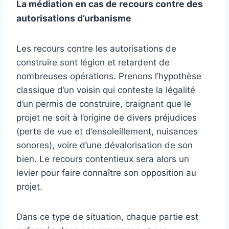
La médiation en cas de recours contre des
autorisations d’urbanisme
Les recours contre les autorisations de
construire sont légion et retardent de
nombreuses opérations. Prenons l’hypothèse
classique d’un voisin qui conteste la légalité
d’un permis de construire, craignant que le
projet ne soit à l’origine de divers préjudices
(perte de vue et d’ensoleillement, nuisances
sonores), voire d’une dévalorisation de son
bien. Le recours contentieux sera alors un
levier pour faire connaître son opposition au
projet.
Dans ce type de situation, chaque partie est