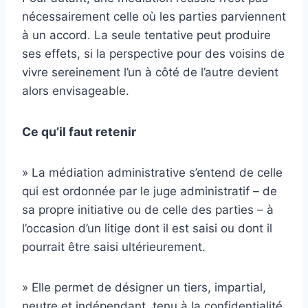
nécessairement celle où les parties parviennent
à un accord. La seule tentative peut produire
ses effets, si la perspective pour des voisins de
vivre sereinement l’un à côté de l’autre devient
alors envisageable.
Ce qu’il faut retenir
» La médiation administrative s’entend de celle
qui est ordonnée par le juge administratif – de
sa propre initiative ou de celle des parties – à
l’occasion d’un litige dont il est saisi ou dont il
pourrait être saisi ultérieurement.
» Elle permet de désigner un tiers, impartial,
neutre et indépendant, tenu à la confidentialité