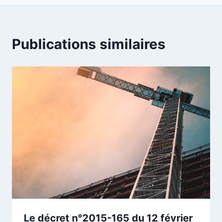
Publications similaires
Le décret n°2015-165 du 12 février