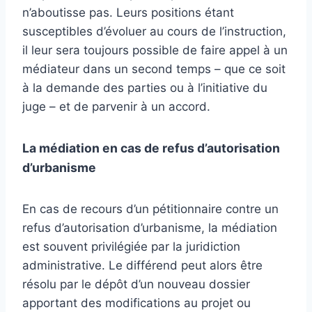
n’aboutisse pas. Leurs positions étant
susceptibles d’évoluer au cours de l’instruction,
il leur sera toujours possible de faire appel à un
médiateur dans un second temps – que ce soit
à la demande des parties ou à l’initiative du
juge – et de parvenir à un accord.
La médiation en cas de refus d’autorisation
d’urbanisme
En cas de recours d’un pétitionnaire contre un
refus d’autorisation d’urbanisme, la médiation
est souvent privilégiée par la juridiction
administrative. Le différend peut alors être
résolu par le dépôt d’un nouveau dossier
apportant des modifications au projet ou