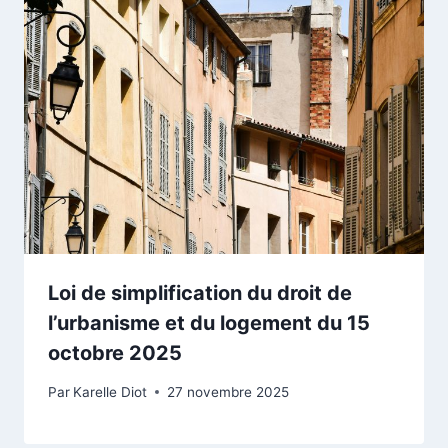
Loi de simplification du droit de
l’urbanisme et du logement du 15
octobre 2025
Par
Karelle Diot
27 novembre 2025