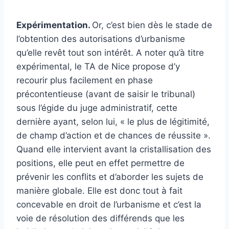
Expérimentation.
Or, c’est bien dès le stade de
l’obtention des autorisations d’urbanisme
qu’elle revêt tout son intérêt. A noter qu’à titre
expérimental, le TA de Nice propose d’y
recourir plus facilement en phase
précontentieuse (avant de saisir le tribunal)
sous l’égide du juge administratif, cette
dernière ayant, selon lui, « le plus de légitimité,
de champ d’action et de chances de réussite ».
Quand elle intervient avant la cristallisation des
positions, elle peut en effet permettre de
prévenir les conflits et d’aborder les sujets de
manière globale. Elle est donc tout à fait
concevable en droit de l’urbanisme et c’est la
voie de résolution des différends que les