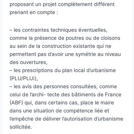
proposant un projet complètement différent
prenant en compte :
– les contraintes techniques éventuelles,
comme la présence de poutres ou de cloisons
au sein de la construction existante qui ne
permettent pas d’avoir une symétrie au niveau
des ouvertures,
– les prescriptions du plan local d’urbanisme
(PLU/PLUi),
– les avis des personnes consultées, comme
celui de l’archi- tecte des bâtiments de France
(ABF) qui, dans certains cas, place le maire
dans une situation de compétence liée et
l’empêche de délivrer l’autorisation d’urbanisme
sollicitée.