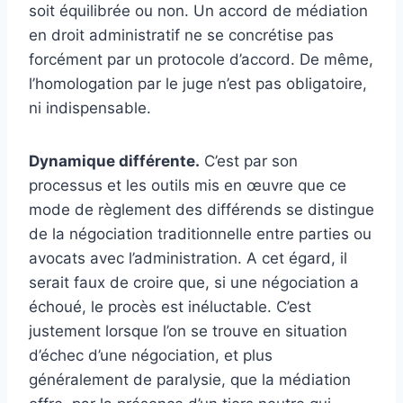
soit équilibrée ou non. Un accord de médiation
en droit administratif ne se concrétise pas
forcément par un protocole d’accord. De même,
l’homologation par le juge n’est pas obligatoire,
ni indispensable.
Dynamique différente.
C’est par son
processus et les outils mis en œuvre que ce
mode de règlement des différends se distingue
de la négociation traditionnelle entre parties ou
avocats avec l’administration. A cet égard, il
serait faux de croire que, si une négociation a
échoué, le procès est inéluctable. C’est
justement lorsque l’on se trouve en situation
d’échec d’une négociation, et plus
généralement de paralysie, que la médiation