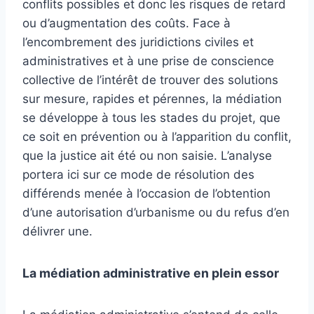
conflits possibles et donc les risques de retard
ou d’augmentation des coûts. Face à
l’encombrement des juridictions civiles et
administratives et à une prise de conscience
collective de l’intérêt de trouver des solutions
sur mesure, rapides et pérennes, la médiation
se développe à tous les stades du projet, que
ce soit en prévention ou à l’apparition du conflit,
que la justice ait été ou non saisie. L’analyse
portera ici sur ce mode de résolution des
différends menée à l’occasion de l’obtention
d’une autorisation d’urbanisme ou du refus d’en
délivrer une.
La médiation administrative en plein essor