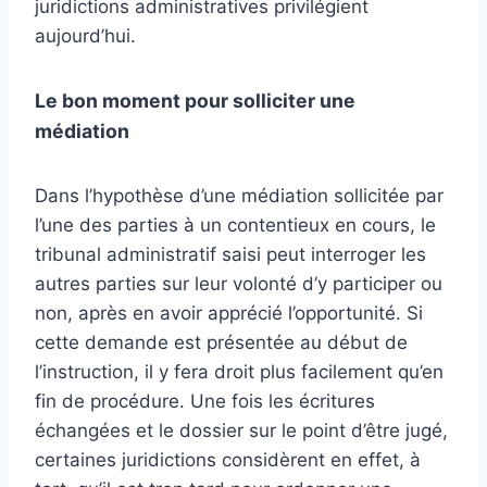
juridictions administratives privilégient
aujourd’hui.
Le bon moment pour solliciter une
médiation
Dans l’hypothèse d’une médiation sollicitée par
l’une des parties à un contentieux en cours, le
tribunal administratif saisi peut interroger les
autres parties sur leur volonté d’y participer ou
non, après en avoir apprécié l’opportunité. Si
cette demande est présentée au début de
l’instruction, il y fera droit plus facilement qu’en
fin de procédure. Une fois les écritures
échangées et le dossier sur le point d’être jugé,
certaines juridictions considèrent en effet, à