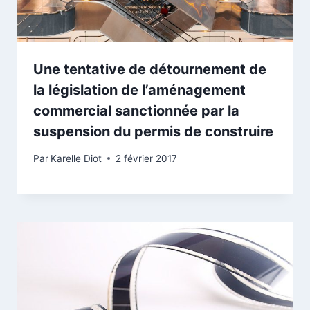
Une tentative de détournement de
la législation de l’aménagement
commercial sanctionnée par la
suspension du permis de construire
Par
Karelle Diot
2 février 2017