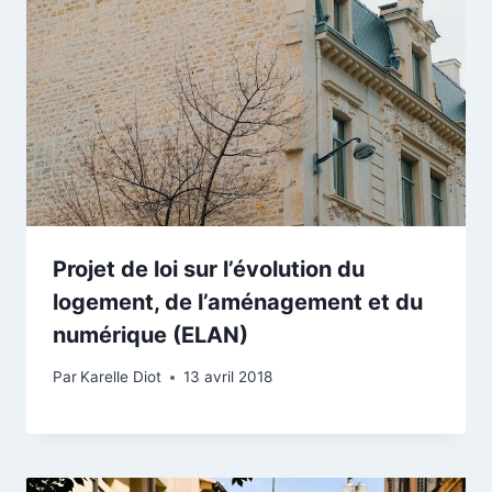
Projet de loi sur l’évolution du
logement, de l’aménagement et du
numérique (ELAN)
Par
Karelle Diot
13 avril 2018