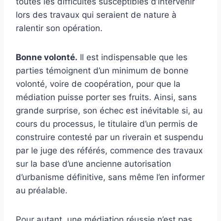
toutes les difficultés susceptibles d’intervenir
lors des travaux qui seraient de nature à
ralentir son opération.
Bonne volonté.
Il est indispensable que les
parties témoignent d’un minimum de bonne
volonté, voire de coopération, pour que la
médiation puisse porter ses fruits. Ainsi, sans
grande surprise, son échec est inévitable si, au
cours du processus, le titulaire d’un permis de
construire contesté par un riverain et suspendu
par le juge des référés, commence des travaux
sur la base d’une ancienne autorisation
d’urbanisme définitive, sans même l’en informer
au préalable.
Pour autant, une médiation réussie n’est pas