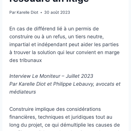
Par
Karelle Diot
30 août 2023
En cas de différend lié à un permis de
construire ou à un refus, un tiers neutre,
impartial et indépendant peut aider les parties
à trouver la solution qui leur convient en marge
des tribunaux
Interview Le Moniteur – Juillet 2023
Par Karelle Diot et Philippe Lebauvy, avocats et
médiateurs
Construire implique des considérations
financières, techniques et juridiques tout au
long du projet, ce qui démultiplie les causes de