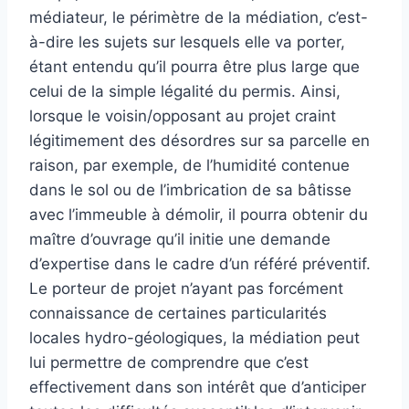
médiateur, le périmètre de la médiation, c’est-
à-dire les sujets sur lesquels elle va porter,
étant entendu qu’il pourra être plus large que
celui de la simple légalité du permis. Ainsi,
lorsque le voisin/opposant au projet craint
légitimement des désordres sur sa parcelle en
raison, par exemple, de l’humidité contenue
dans le sol ou de l’imbrication de sa bâtisse
avec l’immeuble à démolir, il pourra obtenir du
maître d’ouvrage qu’il initie une demande
d’expertise dans le cadre d’un référé préventif.
Le porteur de projet n’ayant pas forcément
connaissance de certaines particularités
locales hydro-géologiques, la médiation peut
lui permettre de comprendre que c’est
effectivement dans son intérêt que d’anticiper