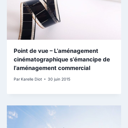
Point de vue – L’aménagement
cinématographique s’émancipe de
l’aménagement commercial
Par
Karelle Diot
30 juin 2015