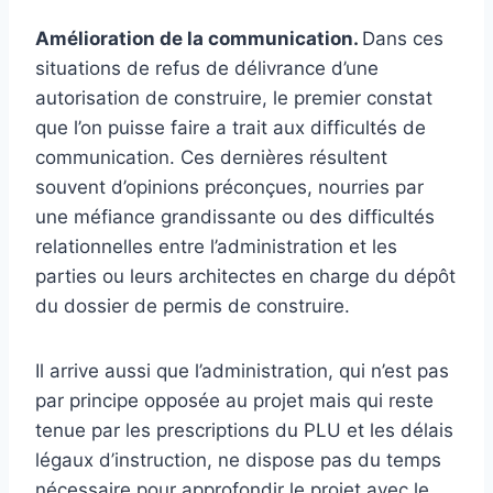
Amélioration de la communication.
Dans ces
situations de refus de délivrance d’une
autorisation de construire, le premier constat
que l’on puisse faire a trait aux difficultés de
communication. Ces dernières résultent
souvent d’opinions préconçues, nourries par
une méfiance grandissante ou des difficultés
relationnelles entre l’administration et les
parties ou leurs architectes en charge du dépôt
du dossier de permis de construire.
Il arrive aussi que l’administration, qui n’est pas
par principe opposée au projet mais qui reste
tenue par les prescriptions du PLU et les délais
légaux d’instruction, ne dispose pas du temps
nécessaire pour approfondir le projet avec le