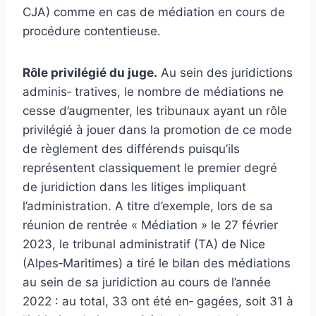
CJA) comme en cas de médiation en cours de
procédure contentieuse.
Rôle privilégié du juge.
Au sein des juridictions
adminis‐ tratives, le nombre de médiations ne
cesse d’augmenter, les tribunaux ayant un rôle
privilégié à jouer dans la promotion de ce mode
de règlement des différends puisqu’ils
représentent classiquement le premier degré
de juridiction dans les litiges impliquant
l’administration. A titre d’exemple, lors de sa
réunion de rentrée « Médiation » le 27 février
2023, le tribunal administratif (TA) de Nice
(Alpes‐Maritimes) a tiré le bilan des médiations
au sein de sa juridiction au cours de l’année
2022 : au total, 33 ont été en‐ gagées, soit 31 à