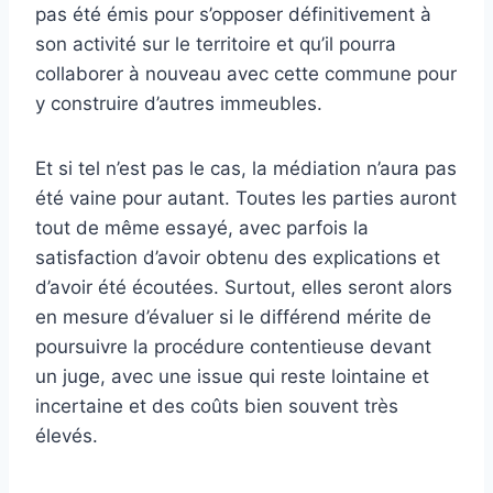
pas été émis pour s’opposer définitivement à
son activité sur le territoire et qu’il pourra
collaborer à nouveau avec cette commune pour
y construire d’autres immeubles.
Et si tel n’est pas le cas, la médiation n’aura pas
été vaine pour autant. Toutes les parties auront
tout de même essayé, avec parfois la
satisfaction d’avoir obtenu des explications et
d’avoir été écoutées. Surtout, elles seront alors
en mesure d’évaluer si le différend mérite de
poursuivre la procédure contentieuse devant
un juge, avec une issue qui reste lointaine et
incertaine et des coûts bien souvent très
élevés.