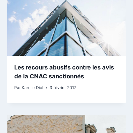
Les recours abusifs contre les avis
de la CNAC sanctionnés
Par
Karelle Diot
3 février 2017