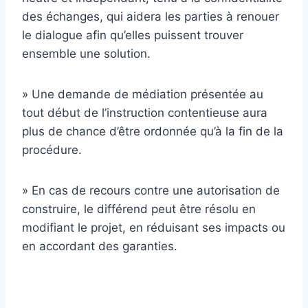
des échanges, qui aidera les parties à renouer
le dialogue afin qu’elles puissent trouver
ensemble une solution.
» Une demande de médiation présentée au
tout début de l’instruction contentieuse aura
plus de chance d’être ordonnée qu’à la fin de la
procédure.
» En cas de recours contre une autorisation de
construire, le différend peut être résolu en
modifiant le projet, en réduisant ses impacts ou
en accordant des garanties.